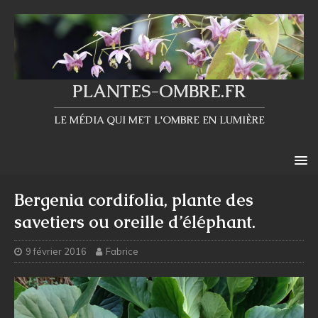
PLANTES-OMBRE.FR
LE MÉDIA QUI MET L'OMBRE EN LUMIÈRE
Bergenia cordifolia, plante des
savetiers ou oreille d’éléphant.
9 février 2016
Fabrice