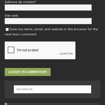
Adresse de contact
*
Site web
Save my name, email, and website in this browser for the
next time I comment.