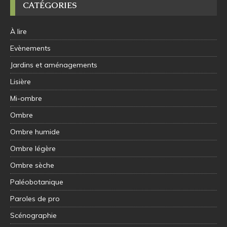
CATÉGORIES
À lire
Evènements
Jardins et aménagements
Lisière
Mi-ombre
Ombre
Ombre humide
Ombre légère
Ombre sèche
Paléobotanique
Paroles de pro
Scénographie