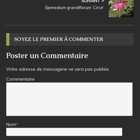
SUIVANT
Épimedium grandiflorum ‘Circe’
SOYEZ LE PREMIER À COMMENTER
Poster un Commentaire
Votre adresse de messagerie ne sera pas publiée.
Commentaire
Nom
*