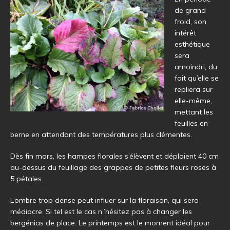
de grand
froid, son
intérêt
esthétique
sera
amoindri, du
fait qu’elle se
repliera sur
elle-même,
mettant les
feuilles en
berne en attendant des températures plus clémentes.
Dès fin mars, les hampes florales s’élèvent et déploient 40 cm
au-dessus du feuillage des grappes de petites fleurs roses à
5 pétales.
L’ombre trop dense peut influer sur la floraison, qui sera
médiocre. Si tel est le cas n”hésitez pas à changer les
bergénias de place. Le printemps est le moment idéal pour