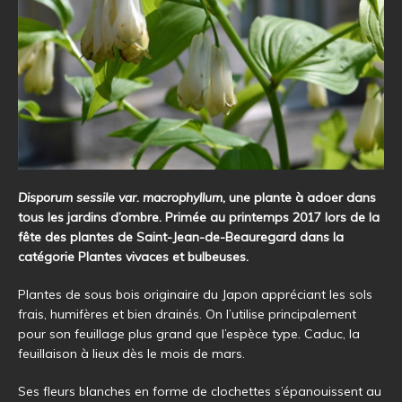
Disporum sessile var. macrophyllum
, une plante à adoer dans
tous les jardins d’ombre. Primée au printemps 2017 lors de la
fête des plantes de Saint-Jean-de-Beauregard dans la
catégorie Plantes vivaces et bulbeuses.
Plantes de sous bois originaire du Japon appréciant les sols
frais, humifères et bien drainés. On l’utilise principalement
pour son feuillage plus grand que l’espèce type. Caduc, la
feuillaison à lieux dès le mois de mars.
Ses fleurs blanches en forme de clochettes s’épanouissent au