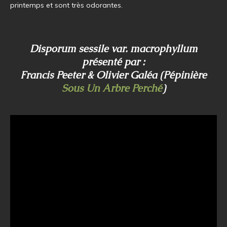
printemps et sont très odorantes.
Disporum sessile var. macrophyllum
présenté par :
Francis Peeter & Olivier Galéa (Pépinière
Sous Un Arbre Perché
)