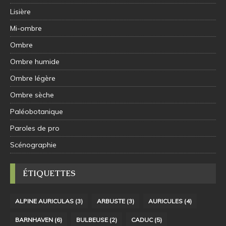
Lisière
Mi-ombre
Ombre
Ombre humide
Ombre légère
Ombre sèche
Paléobotanique
Paroles de pro
Scénographie
ÉTIQUETTES
ALPINE AURICULAS
(3)
ARBUSTE
(3)
AURICULES
(4)
BARNHAVEN
(6)
BULBEUSE
(2)
CADUC
(5)