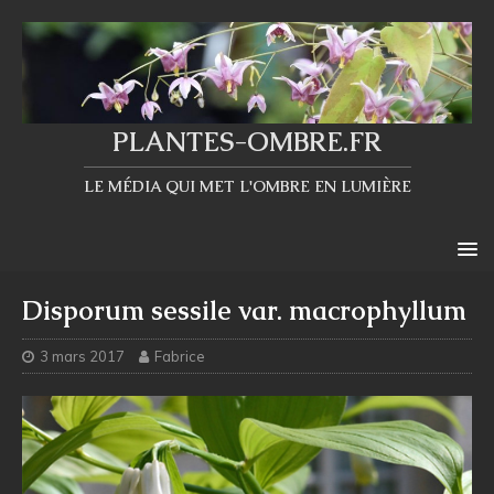
PLANTES-OMBRE.FR
LE MÉDIA QUI MET L'OMBRE EN LUMIÈRE
Disporum sessile var. macrophyllum
3 mars 2017
Fabrice