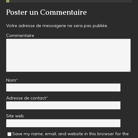
Poster un Commentaire
Votre adresse de messagerie ne sera pas publiée.
Commentaire
Nom
*
Adresse de contact
*
Site web
Save my name, email, and website in this browser for the