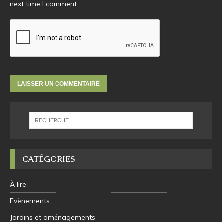
next time I comment.
CATÉGORIES
À lire
Evènements
Jardins et aménagements