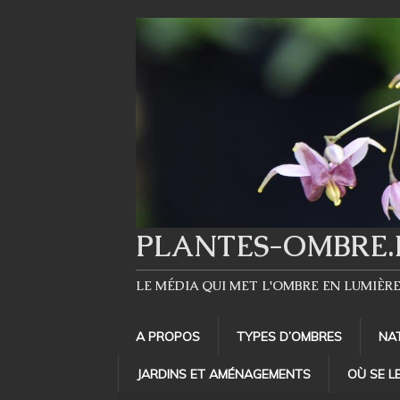
PLANTES-OMBRE.
LE MÉDIA QUI MET L'OMBRE EN LUMIÈR
A PROPOS
TYPES D’OMBRES
NA
JARDINS ET AMÉNAGEMENTS
OÙ SE L