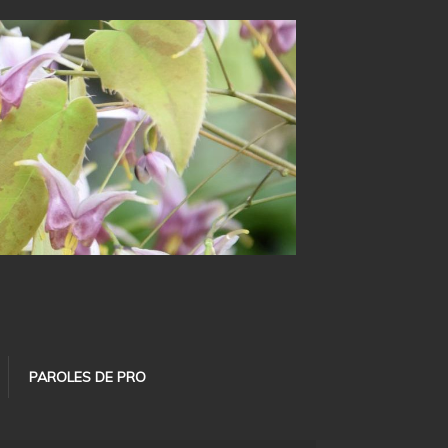
PAROLES DE PRO