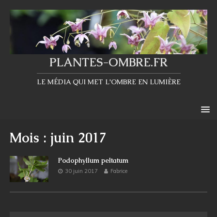
PLANTES-OMBRE.FR
LE MÉDIA QUI MET L'OMBRE EN LUMIÈRE
Mois : juin 2017
Podophyllum peltatum
30 juin 2017
Fabrice