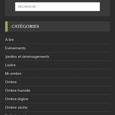
CATÉGORIES
À lire
Evènements
Jardins et aménagements
Lisière
Mi-ombre
Ombre
Ombre humide
Ombre légère
Ombre sèche