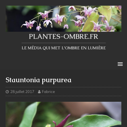
PLANTES-OMBRE.FR
LE MÉDIA QUI MET L'OMBRE EN LUMIÈRE
Stauntonia purpurea
28 juillet 2017
Fabrice