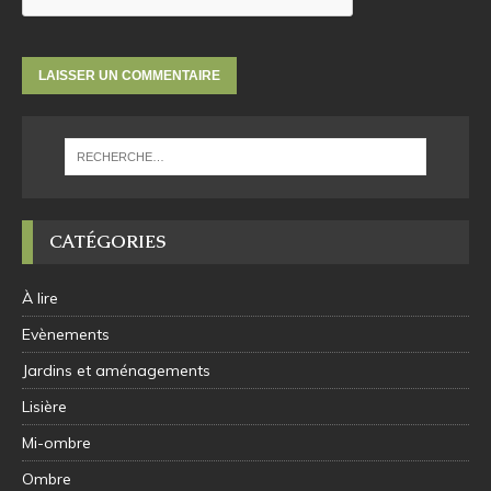
CATÉGORIES
À lire
Evènements
Jardins et aménagements
Lisière
Mi-ombre
Ombre