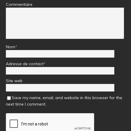
Commentaire
Nom
*
Adresse de contact
*
Site web
Save my name, email, and website in this browser for the
next time I comment.