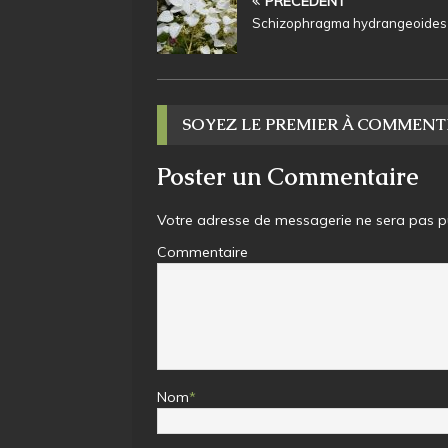
PRÉCÉDENT
Schizophragma hydrangeoides
SOYEZ LE PREMIER À COMMENT
Poster un Commentaire
Votre adresse de messagerie ne sera pas pu
Commentaire
Nom
*