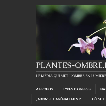
PLANTES-OMBRE.
LE MÉDIA QUI MET L'OMBRE EN LUMIÈR
A PROPOS
TYPES D’OMBRES
NA
JARDINS ET AMÉNAGEMENTS
OÙ SE L