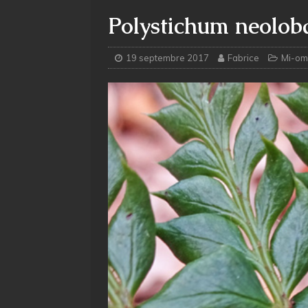
Polystichum neolo
19 septembre 2017
Fabrice
Mi-om