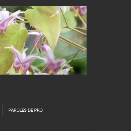
PAROLES DE PRO