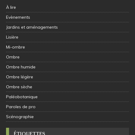
À lire
Evènements
Jardins et aménagements
Lisière
Mi-ombre
Ombre
Ombre humide
Ombre légère
Ombre sèche
Paléobotanique
Paroles de pro
Scénographie
ÉTIQUETTES