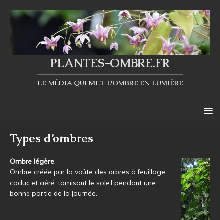
PLANTES-OMBRE.FR
LE MÉDIA QUI MET L'OMBRE EN LUMIÈRE
Types d’ombres
Ombre légère.
Ombre créée par la voûte des arbres à feuillage
caduc et aéré, tamisant le soleil pendant une
bonne partie de la journée.