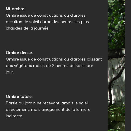
Mi-ombre.
Ombre issue de constructions ou d’arbres
occultant le soleil durant les heures les plus
chaudes de la journée.
Ombre dense.
Ombre issue de constructions ou d’arbres laissant
aux végétaux moins de 2 heures de soleil par
jour.
Ombre totale.
Partie du jardin ne recevant jamais le soleil
directement, mais uniquement de la lumière
indirecte.