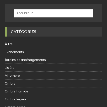
CATÉGORIES
À lire
Evènements
Jardins et aménagements
Lisière
Mi-ombre
Ombre
Ombre humide
Ombre légère