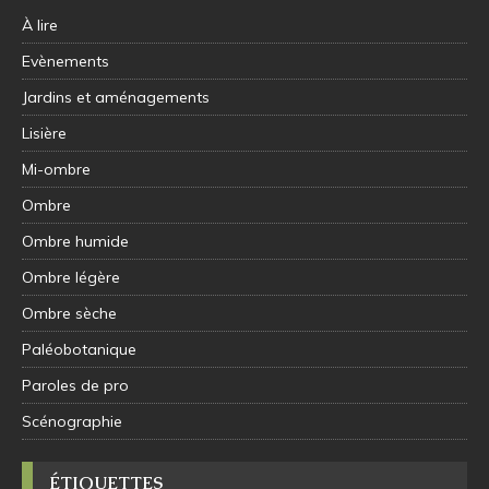
À lire
Evènements
Jardins et aménagements
Lisière
Mi-ombre
Ombre
Ombre humide
Ombre légère
Ombre sèche
Paléobotanique
Paroles de pro
Scénographie
ÉTIQUETTES