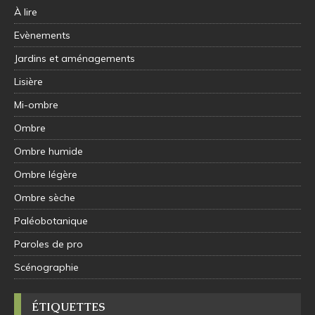
À lire
Evènements
Jardins et aménagements
Lisière
Mi-ombre
Ombre
Ombre humide
Ombre légère
Ombre sèche
Paléobotanique
Paroles de pro
Scénographie
ÉTIQUETTES