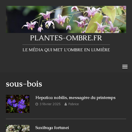
PLANTES-OMBRE.FR
LE MÉDIA QUI MET L'OMBRE EN LUMIÈRE
sous-bois
Hepatica nobilis, messagère du printemps
3 février 2025
Fabrice
Saxifraga fortunei