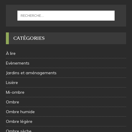
CATÉGORIES
À lire
Evènements
Jardins et aménagements
Lisière
Mi-ombre
Ombre
Ombre humide
Ombre légère
Ombre sèche