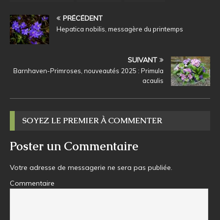
PRÉCÉDENT
Hepatica nobilis, messagère du printemps
SUIVANT
Barnhaven-Primroses, nouveautés 2025 : Primula
acaulis
SOYEZ LE PREMIER À COMMENTER
Poster un Commentaire
Votre adresse de messagerie ne sera pas publiée.
Commentaire