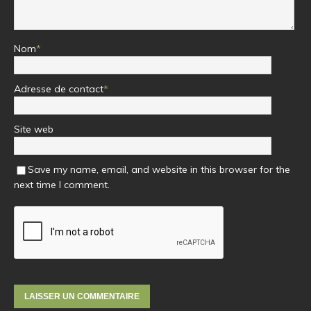
Nom
*
Adresse de contact
*
Site web
Save my name, email, and website in this browser for the
next time I comment.