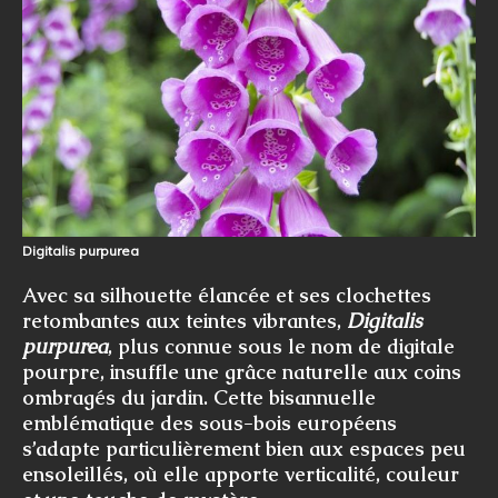
Digitalis purpurea
Avec sa silhouette élancée et ses clochettes
retombantes aux teintes vibrantes,
Digitalis
purpurea
, plus connue sous le nom de digitale
pourpre, insuffle une grâce naturelle aux coins
ombragés du jardin. Cette bisannuelle
emblématique des sous-bois européens
s’adapte particulièrement bien aux espaces peu
ensoleillés, où elle apporte verticalité, couleur