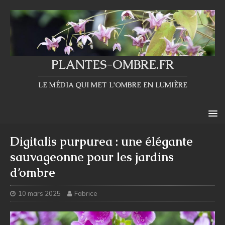
PLANTES-OMBRE.FR
LE MÉDIA QUI MET L'OMBRE EN LUMIÈRE
Digitalis purpurea : une élégante
sauvageonne pour les jardins
d’ombre
10 mars 2025
Fabrice