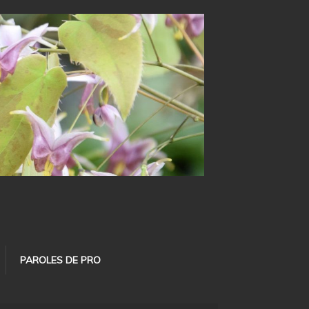
PAROLES DE PRO