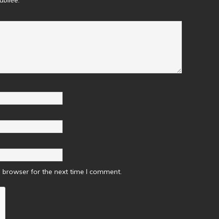
 browser for the next time I comment.