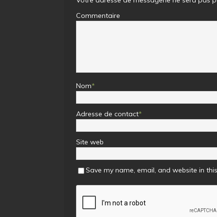
Commentaire
Nom
*
Adresse de contact
*
Site web
Save my name, email, and website in this