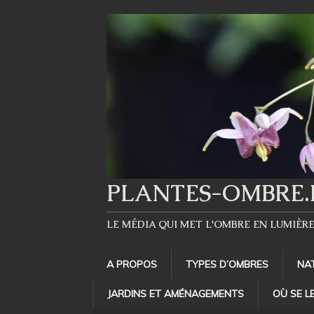
PLANTES-OMBRE.
LE MÉDIA QUI MET L'OMBRE EN LUMIÈR
A PROPOS
TYPES D’OMBRES
NA
JARDINS ET AMÉNAGEMENTS
OÙ SE L