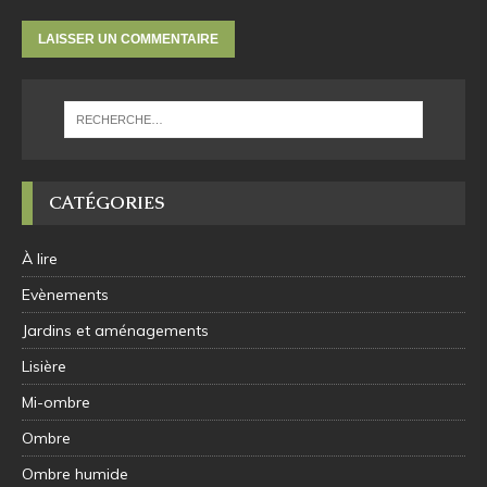
CATÉGORIES
À lire
Evènements
Jardins et aménagements
Lisière
Mi-ombre
Ombre
Ombre humide