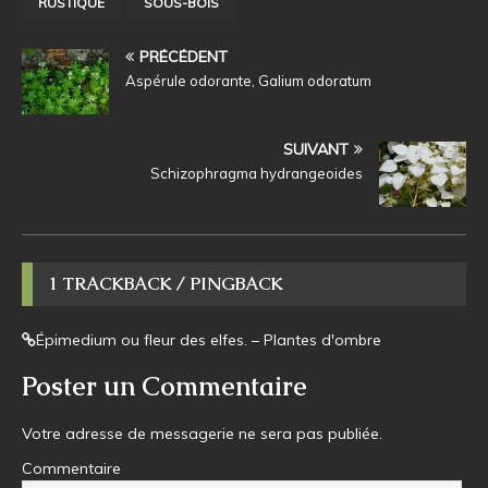
RUSTIQUE
SOUS-BOIS
PRÉCÉDENT
Aspérule odorante, Galium odoratum
SUIVANT
Schizophragma hydrangeoides
1 TRACKBACK / PINGBACK
Épimedium ou fleur des elfes. – Plantes d'ombre
Poster un Commentaire
Votre adresse de messagerie ne sera pas publiée.
Commentaire