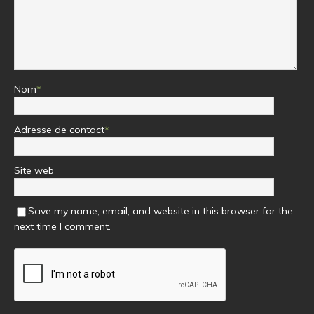
Nom
*
Adresse de contact
*
Site web
Save my name, email, and website in this browser for the
next time I comment.