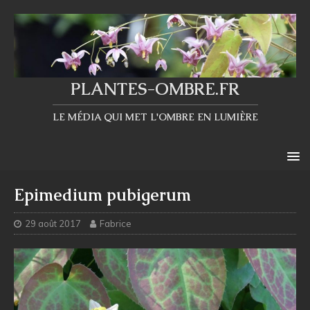
PLANTES-OMBRE.FR
LE MÉDIA QUI MET L'OMBRE EN LUMIÈRE
Epimedium pubigerum
29 août 2017
Fabrice